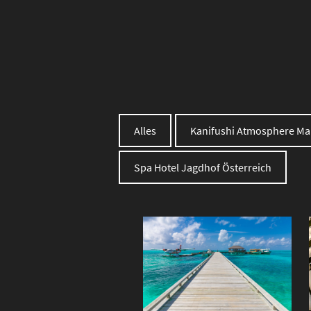
Alles
Kanifushi Atmosphere Mal
Spa Hotel Jagdhof Österreich