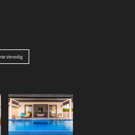
te Venedig