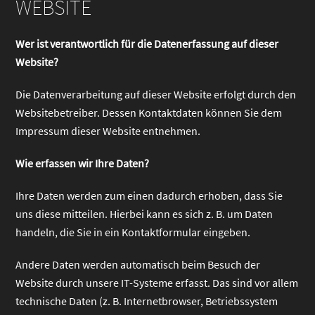
WEBSITE
Wer ist verantwortlich für die Datenerfassung auf dieser
Website?
Die Datenverarbeitung auf dieser Website erfolgt durch den
Websitebetreiber. Dessen Kontaktdaten können Sie dem
Impressum dieser Website entnehmen.
Wie erfassen wir Ihre Daten?
Ihre Daten werden zum einen dadurch erhoben, dass Sie
uns diese mitteilen. Hierbei kann es sich z. B. um Daten
handeln, die Sie in ein Kontaktformular eingeben.
Andere Daten werden automatisch beim Besuch der
Website durch unsere IT-Systeme erfasst. Das sind vor allem
technische Daten (z. B. Internetbrowser, Betriebssystem