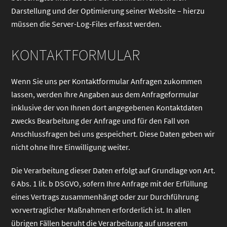
Darstellung und der Optimierung seiner Website – hierzu
müssen die Server-Log-Files erfasst werden.
KONTAKTFORMULAR
Wenn Sie uns per Kontaktformular Anfragen zukommen
lassen, werden Ihre Angaben aus dem Anfrageformular
inklusive der von Ihnen dort angegebenen Kontaktdaten
zwecks Bearbeitung der Anfrage und für den Fall von
Anschlussfragen bei uns gespeichert. Diese Daten geben wir
nicht ohne Ihre Einwilligung weiter.
Die Verarbeitung dieser Daten erfolgt auf Grundlage von Art.
6 Abs. 1 lit. b DSGVO, sofern Ihre Anfrage mit der Erfüllung
eines Vertrags zusammenhängt oder zur Durchführung
vorvertraglicher Maßnahmen erforderlich ist. In allen
übrigen Fällen beruht die Verarbeitung auf unserem