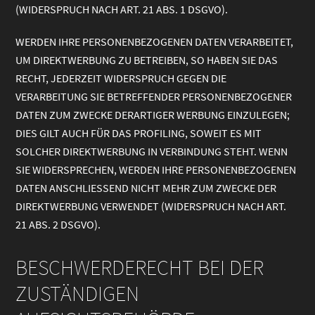
(WIDERSPRUCH NACH ART. 21 ABS. 1 DSGVO).
WERDEN IHRE PERSONENBEZOGENEN DATEN VERARBEITET,
UM DIREKTWERBUNG ZU BETREIBEN, SO HABEN SIE DAS
RECHT, JEDERZEIT WIDERSPRUCH GEGEN DIE
VERARBEITUNG SIE BETREFFENDER PERSONENBEZOGENER
DATEN ZUM ZWECKE DERARTIGER WERBUNG EINZULEGEN;
DIES GILT AUCH FÜR DAS PROFILING, SOWEIT ES MIT
SOLCHER DIREKTWERBUNG IN VERBINDUNG STEHT. WENN
SIE WIDERSPRECHEN, WERDEN IHRE PERSONENBEZOGENEN
DATEN ANSCHLIESSEND NICHT MEHR ZUM ZWECKE DER
DIREKTWERBUNG VERWENDET (WIDERSPRUCH NACH ART.
21 ABS. 2 DSGVO).
BESCHWERDERECHT BEI DER
ZUSTÄNDIGEN