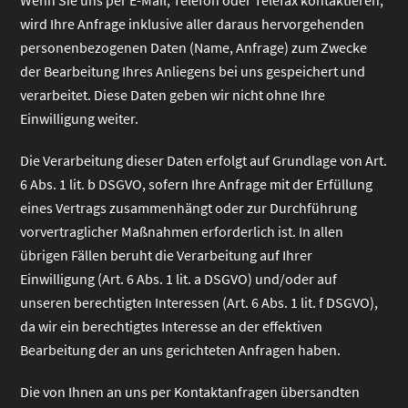
Wenn Sie uns per E-Mail, Telefon oder Telefax kontaktieren,
wird Ihre Anfrage inklusive aller daraus hervorgehenden
personenbezogenen Daten (Name, Anfrage) zum Zwecke
der Bearbeitung Ihres Anliegens bei uns gespeichert und
verarbeitet. Diese Daten geben wir nicht ohne Ihre
Einwilligung weiter.
Die Verarbeitung dieser Daten erfolgt auf Grundlage von Art.
6 Abs. 1 lit. b DSGVO, sofern Ihre Anfrage mit der Erfüllung
eines Vertrags zusammenhängt oder zur Durchführung
vorvertraglicher Maßnahmen erforderlich ist. In allen
übrigen Fällen beruht die Verarbeitung auf Ihrer
Einwilligung (Art. 6 Abs. 1 lit. a DSGVO) und/oder auf
unseren berechtigten Interessen (Art. 6 Abs. 1 lit. f DSGVO),
da wir ein berechtigtes Interesse an der effektiven
Bearbeitung der an uns gerichteten Anfragen haben.
Die von Ihnen an uns per Kontaktanfragen übersandten