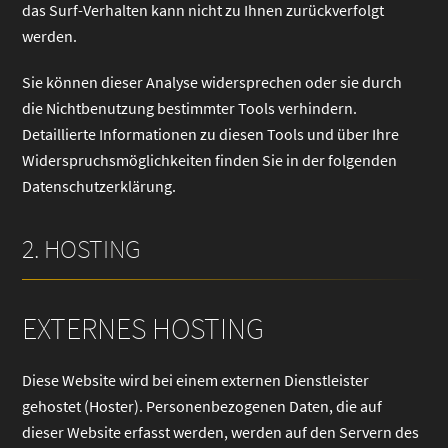
das Surf-Verhalten kann nicht zu Ihnen zurückverfolgt
werden.
Sie können dieser Analyse widersprechen oder sie durch
die Nichtbenutzung bestimmter Tools verhindern.
Detaillierte Informationen zu diesen Tools und über Ihre
Widerspruchsmöglichkeiten finden Sie in der folgenden
Datenschutzerklärung.
2. HOSTING
EXTERNES HOSTING
Diese Website wird bei einem externen Dienstleister
gehostet (Hoster). Personenbezogenen Daten, die auf
dieser Website erfasst werden, werden auf den Servern des