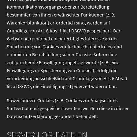
Kommunikationsvorgangs oder zur Bereitstellung
bestimmter, von Ihnen erwünschter Funktionen (z. B.
Warenkorbfunktion) erforderlich sind, werden auf
Grundlage von Art. 6 Abs. 1 lit. f DSGVO gespeichert. Der
Websitebetreiber hat ein berechtigtes Interesse an der
Speicherung von Cookies zur technisch fehlerfreien und
optimierten Bereitstellung seiner Dienste. Sofern eine
entsprechende Einwilligung abgefragt wurde (z. B. eine
Einwilligung zur Speicherung von Cookies), erfolgt die
Verarbeitung ausschließlich auf Grundlage von Art. 6 Abs. 1
lit. a DSGVO; die Einwilligung ist jederzeit widerrufbar.
Soweit andere Cookies (z. B. Cookies zur Analyse Ihres
Surfverhaltens) gespeichert werden, werden diese in dieser
Datenschutzerklärung gesondert behandelt.
SERVER-LOG-DATEIEN