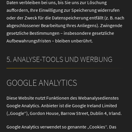
Daten verbleiben bei uns, bis Sie uns zur Löschung
auffordern, Ihre Einwilligung zur Speicherung widerrufen
oder der Zweck für die Datenspeicherung entfällt (z. B. nach
abgeschlossener Bearbeitung Ihres Anliegens). Zwingende
gesetzliche Bestimmungen – insbesondere gesetzliche
Aufbewahrungsfristen – bleiben unberührt.
5. ANALYSE-TOOLS UND WERBUNG
GOOGLE ANALYTICS
Diese Website nutzt Funktionen des Webanalysedienstes
Google Analytics. Anbieter ist die Google Ireland Limited
(„Google“), Gordon House, Barrow Street, Dublin 4, Irland.
Google Analytics verwendet so genannte „Cookies“. Das