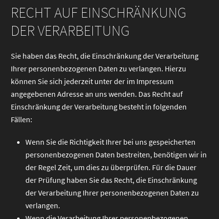
RECHT AUF EINSCHRÄNKUNG
DER VERARBEITUNG
Sie haben das Recht, die Einschränkung der Verarbeitung
Ihrer personenbezogenen Daten zu verlangen. Hierzu
können Sie sich jederzeit unter der im Impressum
angegebenen Adresse an uns wenden. Das Recht auf
Einschränkung der Verarbeitung besteht in folgenden
Fällen:
Wenn Sie die Richtigkeit Ihrer bei uns gespeicherten
personenbezogenen Daten bestreiten, benötigen wir in
der Regel Zeit, um dies zu überprüfen. Für die Dauer
der Prüfung haben Sie das Recht, die Einschränkung
der Verarbeitung Ihrer personenbezogenen Daten zu
verlangen.
Wenn die Verarbeitung Ihrer personenbezogenen