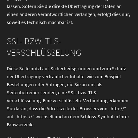
lassen. Sofern Sie die direkte Übertragung der Daten an
einen anderen Verantwortlichen verlangen, erfolgt dies nur,
soweit es technisch machbar ist.
SSL- BZW. TLS-
VERSCHLÜSSELUNG
Diese Seite nutzt aus Sicherheitsgründen und zum Schutz
der Übertragung vertraulicher Inhalte, wie zum Beispiel
Bestellungen oder Anfragen, die Sie an uns als
Seitenbetreiber senden, eine SSL- bzw. TLS-
Verschlüsselung. Eine verschlüsselte Verbindung erkennen
Sie daran, dass die Adresszeile des Browsers von „http://“
auf „https://“ wechselt und an dem Schloss-Symbol in Ihrer
Browserzeile.