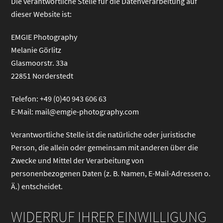
Die verantwortliche Stelle für die Datenverarbeitung auf
dieser Website ist:
EMGIE Photography
Melanie Görlitz
Glasmoorstr. 33a
22851 Norderstedt
Telefon: +49 (0)40 943 606 63
E-Mail: mail@emgie-photography.com
Verantwortliche Stelle ist die natürliche oder juristische
Person, die allein oder gemeinsam mit anderen über die
Zwecke und Mittel der Verarbeitung von
personenbezogenen Daten (z. B. Namen, E-Mail-Adressen o.
Ä.) entscheidet.
WIDERRUF IHRER EINWILLIGUNG