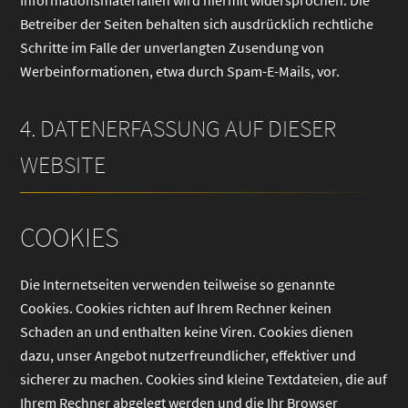
Informationsmaterialien wird hiermit widersprochen. Die
Betreiber der Seiten behalten sich ausdrücklich rechtliche
Schritte im Falle der unverlangten Zusendung von
Werbeinformationen, etwa durch Spam-E-Mails, vor.
4. DATENERFASSUNG AUF DIESER
WEBSITE
COOKIES
Die Internetseiten verwenden teilweise so genannte
Cookies. Cookies richten auf Ihrem Rechner keinen
Schaden an und enthalten keine Viren. Cookies dienen
dazu, unser Angebot nutzerfreundlicher, effektiver und
sicherer zu machen. Cookies sind kleine Textdateien, die auf
Ihrem Rechner abgelegt werden und die Ihr Browser