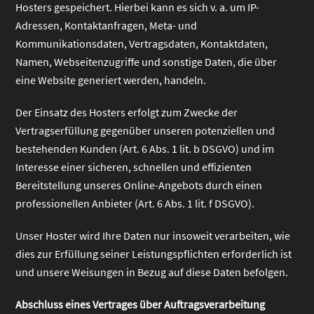
Hosters gespeichert. Hierbei kann es sich v. a. um IP-
Adressen, Kontaktanfragen, Meta- und
Kommunikationsdaten, Vertragsdaten, Kontaktdaten,
Namen, Webseitenzugriffe und sonstige Daten, die über
eine Website generiert werden, handeln.
Der Einsatz des Hosters erfolgt zum Zwecke der
Vertragserfüllung gegenüber unseren potenziellen und
bestehenden Kunden (Art. 6 Abs. 1 lit. b DSGVO) und im
Interesse einer sicheren, schnellen und effizienten
Bereitstellung unseres Online-Angebots durch einen
professionellen Anbieter (Art. 6 Abs. 1 lit. f DSGVO).
Unser Hoster wird Ihre Daten nur insoweit verarbeiten, wie
dies zur Erfüllung seiner Leistungspflichten erforderlich ist
und unsere Weisungen in Bezug auf diese Daten befolgen.
Abschluss eines Vertrages über Auftragsverarbeitung