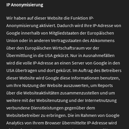
IP Anonymisierung
Wir haben auf dieser Website die Funktion IP-
Anonymisierung aktiviert. Dadurch wird Ihre IP-Adresse von
Google innerhalb von Mitgliedstaaten der Europäischen
Union oder in anderen Vertragsstaaten des Abkommens
über den Europäischen Wirtschaftsraum vor der
Übermittlung in die USA gekürzt. Nur in Ausnahmefällen
wird die volle IP-Adresse an einen Server von Google in den
USA übertragen und dort gekürzt. Im Auftrag des Betreibers
dieser Website wird Google diese Informationen benutzen,
um Ihre Nutzung der Website auszuwerten, um Reports
über die Websiteaktivitäten zusammenzustellen und um
weitere mit der Websitenutzung und der Internetnutzung
verbundene Dienstleistungen gegenüber dem
Websitebetreiber zu erbringen. Die im Rahmen von Google
Analytics von Ihrem Browser übermittelte IP-Adresse wird