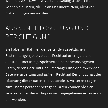
Wenn die SSL- bzw. TLS-Verschlüsselung aktiviert ist,
können die Daten, die Sie an uns übermitteln, nicht von
Dritten mitgelesen werden.
AUSKUNFT, LÖSCHUNG UND
BERICHTIGUNG
Sie haben im Rahmen der geltenden gesetzlichen
Bestimmungen jederzeit das Recht auf unentgeltliche
Auskunft über Ihre gespeicherten personenbezogenen
Daten, deren Herkunft und Empfänger und den Zweck der
Datenverarbeitung und ggf. ein Recht auf Berichtigung oder
Löschung dieser Daten. Hierzu sowie zu weiteren Fragen
zum Thema personenbezogene Daten können Sie sich
jederzeit unter der im Impressum angegebenen Adresse an
uns wenden.