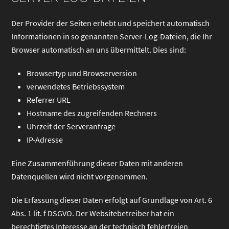
Der Provider der Seiten erhebt und speichert automatisch
Informationen in so genannten Server-Log-Dateien, die Ihr
Browser automatisch an uns übermittelt. Dies sind:
Browsertyp und Browserversion
verwendetes Betriebssystem
Referrer URL
Hostname des zugreifenden Rechners
Uhrzeit der Serveranfrage
IP-Adresse
Eine Zusammenführung dieser Daten mit anderen
Datenquellen wird nicht vorgenommen.
Die Erfassung dieser Daten erfolgt auf Grundlage von Art. 6
Abs. 1 lit. f DSGVO. Der Websitebetreiber hat ein
berechtigtes Interesse an der technisch fehlerfreien