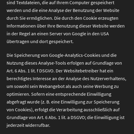
sind Textdateien, die auf Ihrem Computer gespeichert
werden und die eine Analyse der Benutzung der Website
durch Sie ermöglichen. Die durch den Cookie erzeugten
Informationen über Ihre Benutzung dieser Website werden
in der Regel an einen Server von Google in den USA
übertragen und dort gespeichert.
Die Speicherung von Google-Analytics-Cookies und die
Nutzung dieses Analyse-Tools erfolgen auf Grundlage von
Art. 6 Abs. 1 lit. f DSGVO. Der Websitebetreiber hat ein
berechtigtes Interesse an der Analyse des Nutzerverhaltens,
um sowohl sein Webangebot als auch seine Werbung zu
optimieren. Sofern eine entsprechende Einwilligung
abgefragt wurde (z. B. eine Einwilligung zur Speicherung
von Cookies), erfolgt die Verarbeitung ausschließlich auf
Grundlage von Art. 6 Abs. 1 lit. a DSGVO; die Einwilligung ist
jederzeit widerrufbar.