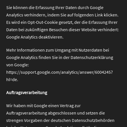
Sie können die Erfassung Ihrer Daten durch Google
Analytics verhindern, indem Sie auf folgenden Link klicken.
Es wird ein Opt-Out-Cookie gesetzt, der die Erfassung Ihrer
Daten bei zukünftigen Besuchen dieser Website verhindert:
Google Analytics deaktivieren
.
Mehr Informationen zum Umgang mit Nutzerdaten bei
Google Analytics finden Sie in der Datenschutzerklärung
von Google:
https://support.google.com/analytics/answer/6004245?
hl=de
.
Auftragsverarbeitung
Wir haben mit Google einen Vertrag zur
Auftragsverarbeitung abgeschlossen und setzen die
strengen Vorgaben der deutschen Datenschutzbehörden