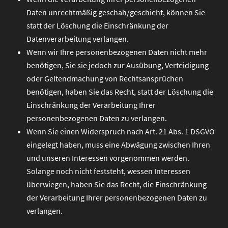
Daten unrechtmäßig geschah/geschieht, können Sie
statt der Löschung die Einschränkung der
Datenverarbeitung verlangen.
Wenn wir Ihre personenbezogenen Daten nicht mehr
benötigen, Sie sie jedoch zur Ausübung, Verteidigung
oder Geltendmachung von Rechtsansprüchen
benötigen, haben Sie das Recht, statt der Löschung die
Einschränkung der Verarbeitung Ihrer
personenbezogenen Daten zu verlangen.
Wenn Sie einen Widerspruch nach Art. 21 Abs. 1 DSGVO
eingelegt haben, muss eine Abwägung zwischen Ihren
und unseren Interessen vorgenommen werden.
Solange noch nicht feststeht, wessen Interessen
überwiegen, haben Sie das Recht, die Einschränkung
der Verarbeitung Ihrer personenbezogenen Daten zu
verlangen.