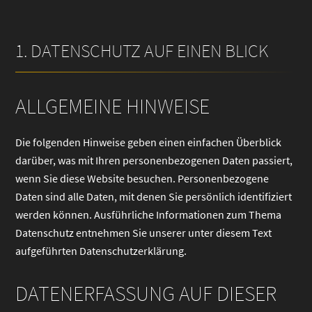
1. DATENSCHUTZ AUF EINEN BLICK
ALLGEMEINE HINWEISE
Die folgenden Hinweise geben einen einfachen Überblick
darüber, was mit Ihren personenbezogenen Daten passiert,
wenn Sie diese Website besuchen. Personenbezogene
Daten sind alle Daten, mit denen Sie persönlich identifiziert
werden können. Ausführliche Informationen zum Thema
Datenschutz entnehmen Sie unserer unter diesem Text
aufgeführten Datenschutzerklärung.
DATENERFASSUNG AUF DIESER