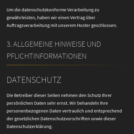
Um die datenschutzkonforme Verarbeitung zu
gewährleisten, haben wir einen Vertrag über
Auftragsverarbeitung mit unserem Hoster geschlossen.
3. ALLGEMEINE HINWEISE UND
PFLICHTINFORMATIONEN
DATENSCHUTZ
Die Betreiber dieser Seiten nehmen den Schutz Ihrer
persönlichen Daten sehr ernst. Wir behandeln Ihre
personenbezogenen Daten vertraulich und entsprechend
der gesetzlichen Datenschutzvorschriften sowie dieser
Datenschutzerklärung.