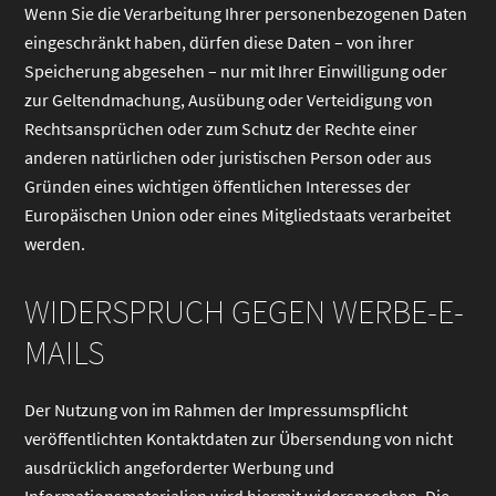
Wenn Sie die Verarbeitung Ihrer personenbezogenen Daten
eingeschränkt haben, dürfen diese Daten – von ihrer
Speicherung abgesehen – nur mit Ihrer Einwilligung oder
zur Geltendmachung, Ausübung oder Verteidigung von
Rechtsansprüchen oder zum Schutz der Rechte einer
anderen natürlichen oder juristischen Person oder aus
Gründen eines wichtigen öffentlichen Interesses der
Europäischen Union oder eines Mitgliedstaats verarbeitet
werden.
WIDERSPRUCH GEGEN WERBE-E-
MAILS
Der Nutzung von im Rahmen der Impressumspflicht
veröffentlichten Kontaktdaten zur Übersendung von nicht
ausdrücklich angeforderter Werbung und