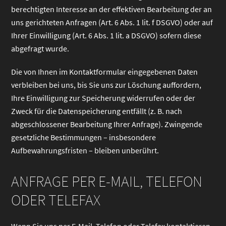
berechtigten Interesse an der effektiven Bearbeitung der an
uns gerichteten Anfragen (Art. 6 Abs. 1 lit. f DSGVO) oder auf
Ihrer Einwilligung (Art. 6 Abs. 1 lit. a DSGVO) sofern diese
abgefragt wurde.
Die von Ihnen im Kontaktformular eingegebenen Daten
verbleiben bei uns, bis Sie uns zur Löschung auffordern,
Ihre Einwilligung zur Speicherung widerrufen oder der
Zweck für die Datenspeicherung entfällt (z. B. nach
abgeschlossener Bearbeitung Ihrer Anfrage). Zwingende
gesetzliche Bestimmungen – insbesondere
Aufbewahrungsfristen – bleiben unberührt.
ANFRAGE PER E-MAIL, TELEFON
ODER TELEFAX