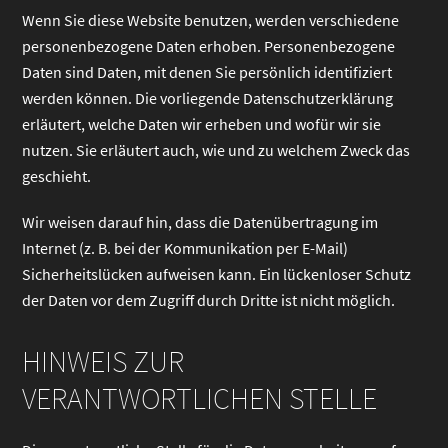
Wenn Sie diese Website benutzen, werden verschiedene
personenbezogene Daten erhoben. Personenbezogene
Daten sind Daten, mit denen Sie persönlich identifiziert
werden können. Die vorliegende Datenschutzerklärung
erläutert, welche Daten wir erheben und wofür wir sie
nutzen. Sie erläutert auch, wie und zu welchem Zweck das
geschieht.
Wir weisen darauf hin, dass die Datenübertragung im
Internet (z. B. bei der Kommunikation per E-Mail)
Sicherheitslücken aufweisen kann. Ein lückenloser Schutz
der Daten vor dem Zugriff durch Dritte ist nicht möglich.
HINWEIS ZUR
VERANTWORTLICHEN STELLE