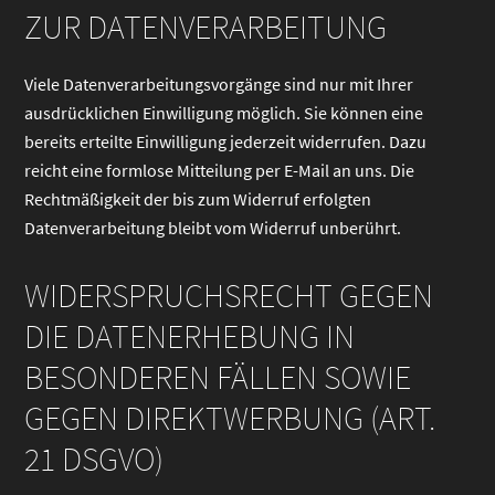
ZUR DATENVERARBEITUNG
Viele Datenverarbeitungsvorgänge sind nur mit Ihrer
ausdrücklichen Einwilligung möglich. Sie können eine
bereits erteilte Einwilligung jederzeit widerrufen. Dazu
reicht eine formlose Mitteilung per E-Mail an uns. Die
Rechtmäßigkeit der bis zum Widerruf erfolgten
Datenverarbeitung bleibt vom Widerruf unberührt.
WIDERSPRUCHSRECHT GEGEN
DIE DATENERHEBUNG IN
BESONDEREN FÄLLEN SOWIE
GEGEN DIREKTWERBUNG (ART.
21 DSGVO)