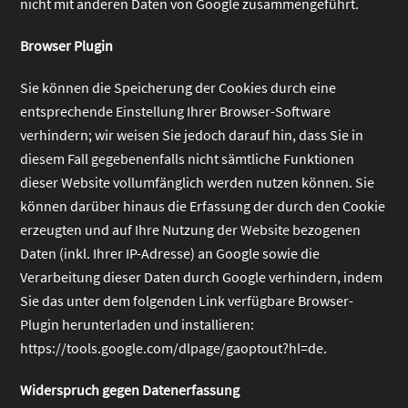
nicht mit anderen Daten von Google zusammengeführt.
Browser Plugin
Sie können die Speicherung der Cookies durch eine
entsprechende Einstellung Ihrer Browser-Software
verhindern; wir weisen Sie jedoch darauf hin, dass Sie in
diesem Fall gegebenenfalls nicht sämtliche Funktionen
dieser Website vollumfänglich werden nutzen können. Sie
können darüber hinaus die Erfassung der durch den Cookie
erzeugten und auf Ihre Nutzung der Website bezogenen
Daten (inkl. Ihrer IP-Adresse) an Google sowie die
Verarbeitung dieser Daten durch Google verhindern, indem
Sie das unter dem folgenden Link verfügbare Browser-
Plugin herunterladen und installieren:
https://tools.google.com/dlpage/gaoptout?hl=de
.
Widerspruch gegen Datenerfassung