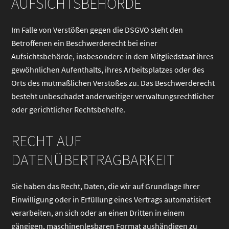
AUFSICHTSBEHÖRDE
Im Falle von Verstößen gegen die DSGVO steht den
Betroffenen ein Beschwerderecht bei einer
Aufsichtsbehörde, insbesondere in dem Mitgliedstaat ihres
gewöhnlichen Aufenthalts, ihres Arbeitsplatzes oder des
Orts des mutmaßlichen Verstoßes zu. Das Beschwerderecht
besteht unbeschadet anderweitiger verwaltungsrechtlicher
oder gerichtlicher Rechtsbehelfe.
RECHT AUF
DATENÜBERTRAGBARKEIT
Sie haben das Recht, Daten, die wir auf Grundlage Ihrer
Einwilligung oder in Erfüllung eines Vertrags automatisiert
verarbeiten, an sich oder an einen Dritten in einem
gängigen, maschinenlesbaren Format aushändigen zu