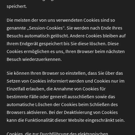
speichert.
Die meisten der von uns verwendeten Cookies sind so
genannte „Session-Cookies“. Sie werden nach Ende Ihres
Besuchs automatisch gelöscht. Andere Cookies bleiben auf
Ihrem Endgerät gespeichert bis Sie diese löschen. Diese
Cookies ermöglichen es uns, Ihren Browser beim nächsten
Besuch wiederzuerkennen.
Sie können Ihren Browser so einstellen, dass Sie über das
Setzen von Cookies informiert werden und Cookies nur im
Einzelfall erlauben, die Annahme von Cookies für
bestimmte Fälle oder generell ausschließen sowie das
automatische Löschen der Cookies beim Schließen des
Browsers aktivieren. Bei der Deaktivierung von Cookies
kann die Funktionalität dieser Website eingeschränkt sein.
Cookies, die zur Durchführung des elektronischen