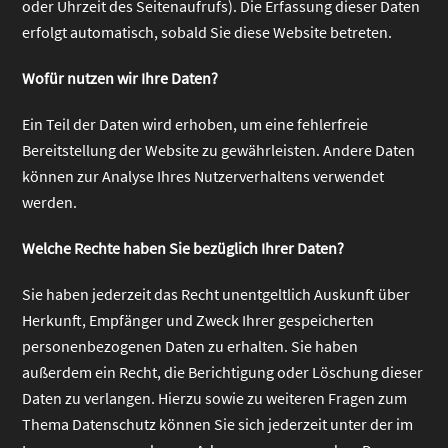
oder Uhrzeit des Seitenaufrufs). Die Erfassung dieser Daten
erfolgt automatisch, sobald Sie diese Website betreten.
Wofür nutzen wir Ihre Daten?
Ein Teil der Daten wird erhoben, um eine fehlerfreie
Bereitstellung der Website zu gewährleisten. Andere Daten
können zur Analyse Ihres Nutzerverhaltens verwendet
werden.
Welche Rechte haben Sie bezüglich Ihrer Daten?
Sie haben jederzeit das Recht unentgeltlich Auskunft über
Herkunft, Empfänger und Zweck Ihrer gespeicherten
personenbezogenen Daten zu erhalten. Sie haben
außerdem ein Recht, die Berichtigung oder Löschung dieser
Daten zu verlangen. Hierzu sowie zu weiteren Fragen zum
Thema Datenschutz können Sie sich jederzeit unter der im